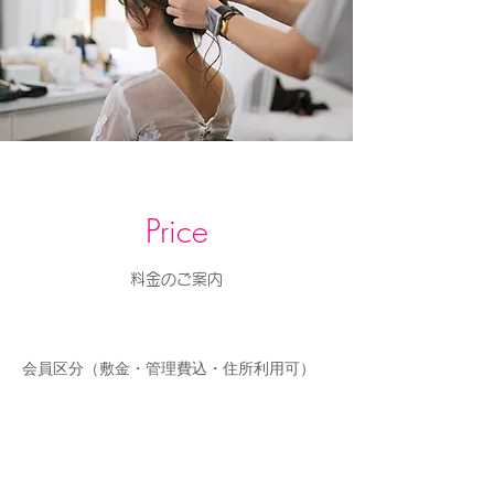
Price
​料金のご案内
会員区分（敷金・管理費込・住所利用可）