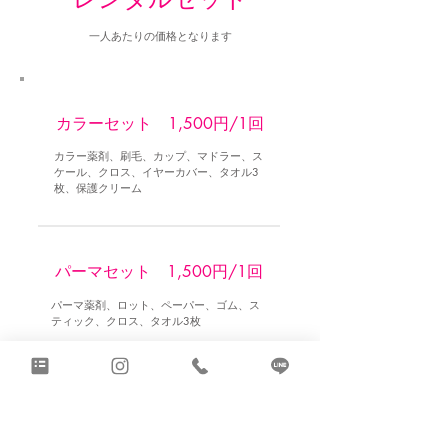
​一人あたりの価格となります
​カラーセット 1,500円/1回
カラー薬剤、刷毛、カップ、マドラー、ス
ケール、クロス、イヤーカバー、タオル3
枚、保護クリーム
​パーマセット 1,500円/1回
パーマ薬剤、ロット、ペーパー、ゴム、ス
ティック、クロス、タオル3枚
​ブローセット 500円/1回